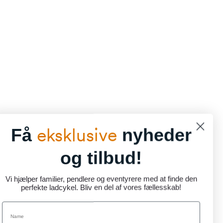
eksklusive
Få
nyheder
og tilbud!
Vi hjælper familier, pendlere og eventyrere med at finde den
perfekte ladcykel. Bliv en del af vores fællesskab!
Name