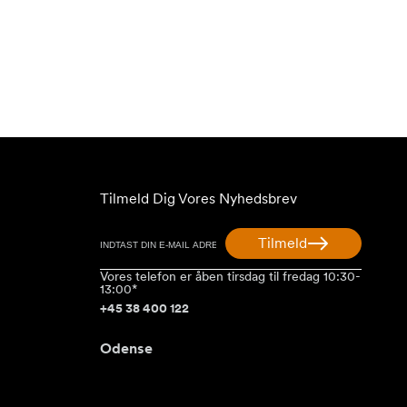
Tilmeld Dig Vores Nyhedsbrev
Tilmeld
Vores telefon er åben tirsdag til fredag 10:30-
13:00*
+45 38 400 122
Odense