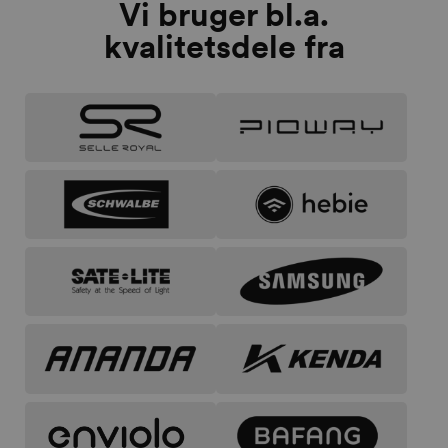
Vi bruger bl.a.
kvalitetsdele fra