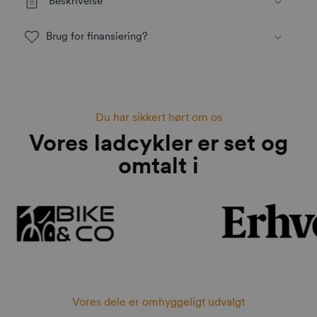
Beskrivelse
Brug for finansiering?
Du har sikkert hørt om os
Vores ladcykler er set og
omtalt i
Vores dele er omhyggeligt udvalgt