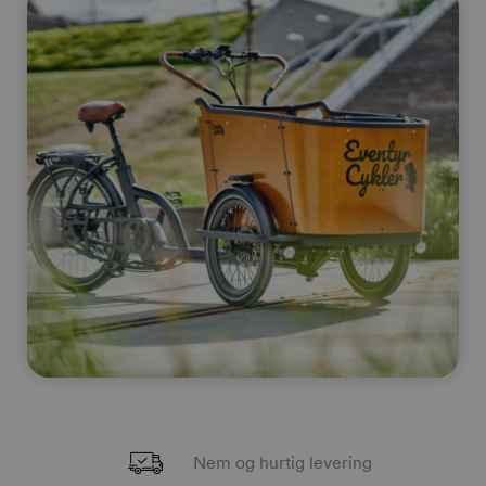
Nem og hurtig levering