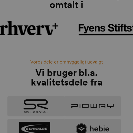
omtalt i
Vores dele er omhyggeligt udvalgt
Vi bruger bl.a.
kvalitetsdele fra