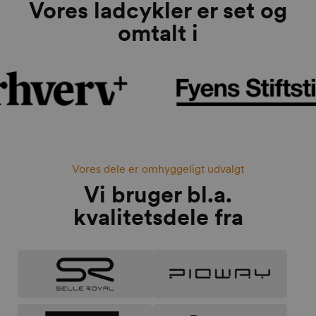
Vores ladcykler er set og
omtalt i
Vores dele er omhyggeligt udvalgt
Vi bruger bl.a.
kvalitetsdele fra