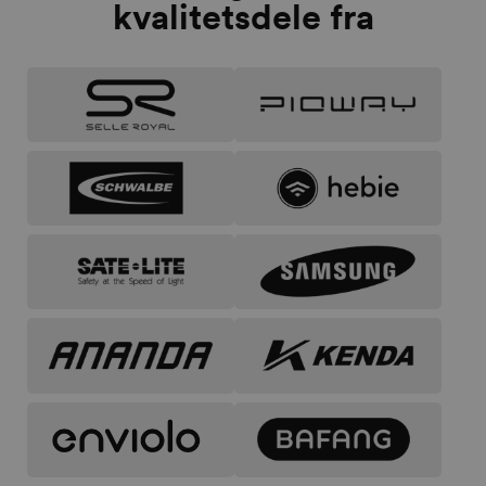
kvalitetsdele fra