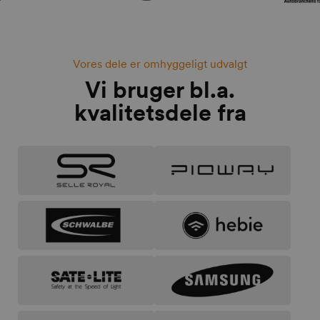
Vores dele er omhyggeligt udvalgt
Vi bruger bl.a.
kvalitetsdele fra