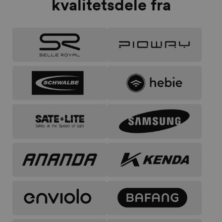
kvalitetsdele fra