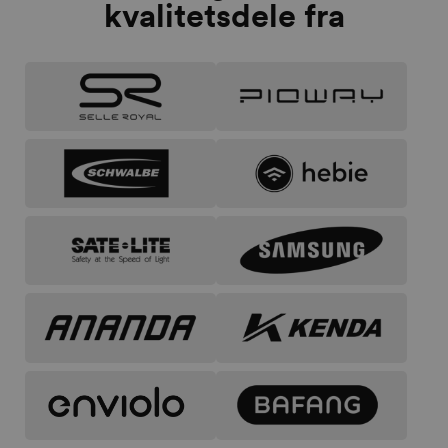
kvalitetsdele fra