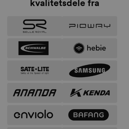
kvalitetsdele fra