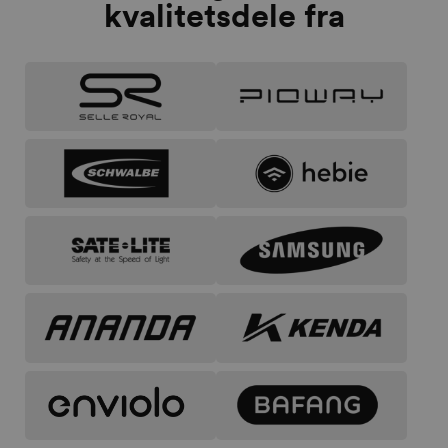
kvalitetsdele fra