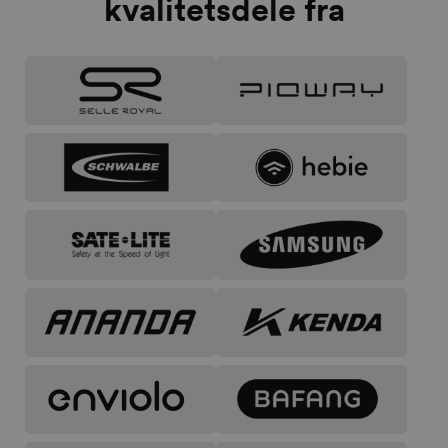
kvalitetsdele fra