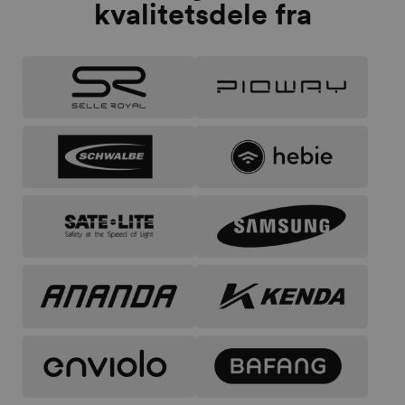
kvalitetsdele fra